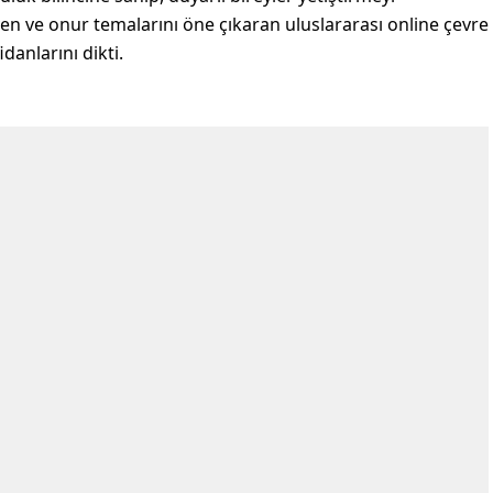
en ve onur temalarını öne çıkaran uluslararası online çevre
anlarını dikti.