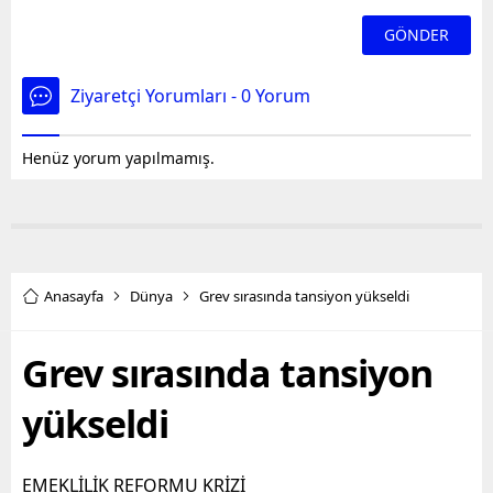
Ziyaretçi Yorumları - 0 Yorum
Henüz yorum yapılmamış.
Anasayfa
Dünya
Grev sırasında tansiyon yükseldi
Grev sırasında tansiyon
yükseldi
EMEKLİLİK REFORMU KRİZİ