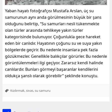
Yaban hayatı fotoğrafçısı Mustafa Arslan, üç su
samurunun aynı anda görülmesinin büyük bir şans
olduğunu belirtip, “Su samurları nesli tükenmekte
olan türler arasında tehlikeye yakın türler
kategorisinde bulunuyor. Çoğunlukla gece hareket
eden bir canlıdır. Hayatının çoğunu su ve suya yakın
bölgelerde geçirir. Bu nedenle insanlara pek fazla
gözükmezler. Genellikle balıkçılar görürler. Bu nedenle
görüntülenmeleri ilgi geçiyor. Zararsız kendi halinde
canlılardır. Bunları görmeyi başaranlar kendilerini
oldukça şanslı olarak görebilir” şeklinde konuştu.
,
,
Kızılırmak
sivas
su samuru