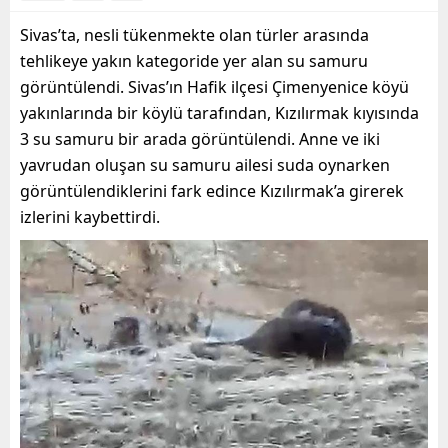
Sivas’ta, nesli tükenmekte olan türler arasında
tehlikeye yakın kategoride yer alan su samuru
görüntülendi. Sivas’ın Hafik ilçesi Çimenyenice köyü
yakınlarında bir köylü tarafından, Kızılırmak kıyısında
3 su samuru bir arada görüntülendi. Anne ve iki
yavrudan oluşan su samuru ailesi suda oynarken
görüntülendiklerini fark edince Kızılırmak’a girerek
izlerini kaybettirdi.