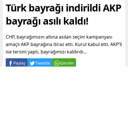
Türk bayrağı indirildi AKP
bayrağı asılı kaldı!
CHP, bayrağımızın altına asılan seçim kampanyası
amaçlı AKP bayrağına itiraz etti. Kurul kabul etti. AKP’li
ise tersini yaptı, bayrağımızı kaldırdı…
Paylaş
Tweetle
Gönder