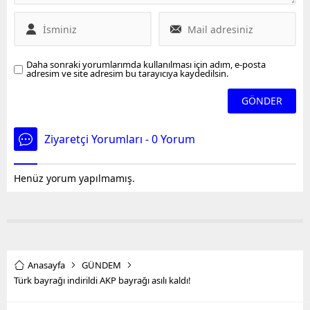
Daha sonraki yorumlarımda kullanılması için adım, e-posta
adresim ve site adresim bu tarayıcıya kaydedilsin.
Ziyaretçi Yorumları - 0 Yorum
Henüz yorum yapılmamış.
Anasayfa
GÜNDEM
Türk bayrağı indirildi AKP bayrağı asılı kaldı!