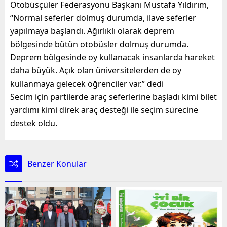
Otobüsçüler Federasyonu Başkanı Mustafa Yıldırım,
“Normal seferler dolmuş durumda, ilave seferler
yapılmaya başlandı. Ağırlıklı olarak deprem
bölgesinde bütün otobüsler dolmuş durumda.
Deprem bölgesinde oy kullanacak insanlarda hareket
daha büyük. Açık olan üniversitelerden de oy
kullanmaya gelecek öğrenciler var.” dedi
Secim için partilerde araç seferlerine başladı kimi bilet
yardımı kimi direk araç desteği ile seçim sürecine
destek oldu.
Benzer Konular