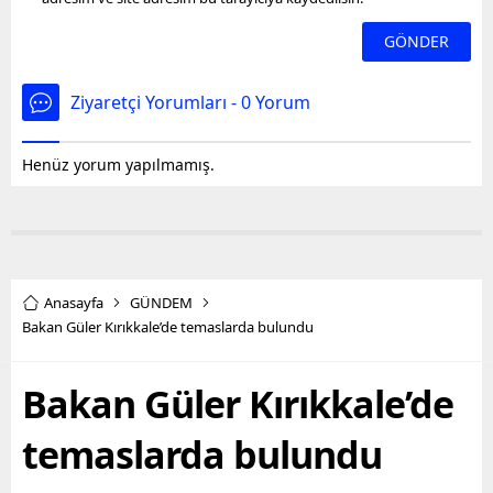
Ziyaretçi Yorumları - 0 Yorum
Henüz yorum yapılmamış.
Anasayfa
GÜNDEM
Bakan Güler Kırıkkale’de temaslarda bulundu
Bakan Güler Kırıkkale’de
temaslarda bulundu