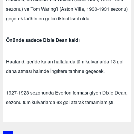
sezonu) ve Tom Waring’i (Aston Villa, 1930-1931 sezonu)
geçerek tarihin en golcü ikinci ismi oldu.
Önünde sadece Dixie Dean kaldı
Haaland, geride kalan haftalarda tüm kulvarlarda 13 gol
daha atması halinde İngiltere tarihine geçecek.
1927-1928 sezonunda Everton forması giyen Dixie Dean,
sezonu tüm kulvarlarda 63 gol atarak tamamlamıştı.