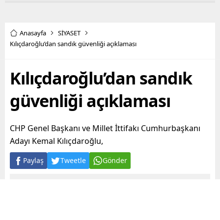
Anasayfa
SİYASET
Kılıçdaroğlu’dan sandık güvenliği açıklaması
Kılıçdaroğlu’dan sandık
güvenliği açıklaması
CHP Genel Başkanı ve Millet İttifakı Cumhurbaşkanı
Adayı Kemal Kılıçdaroğlu,
Paylaş
Tweetle
Gönder