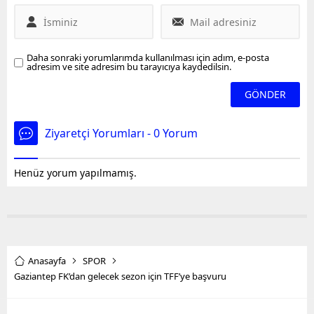
Daha sonraki yorumlarımda kullanılması için adım, e-posta
adresim ve site adresim bu tarayıcıya kaydedilsin.
Ziyaretçi Yorumları - 0 Yorum
Henüz yorum yapılmamış.
Anasayfa
SPOR
Gaziantep FK’dan gelecek sezon için TFF’ye başvuru