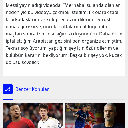
Messi yayınladığı videoda, “Merhaba, şu anda olanlar
nedeniyle bu videoyu çekmek istedim. İlk olarak tabii
ki arkadaşlarım ve kulüpten özür dilerim. Dürüst
olmak gerekirse, önceki haftalarda olduğu gibi
maçtan sonra izinli olacağımızı düşündüm. Daha önce
iptal ettiğim Arabistan gezisini ben organize etmiştim.
Tekrar söylüyorum, yaptığım şey için özür dilerim ve
kulübün kararını bekliyorum. Başka bir şey yok, kucak
dolusu sevgiler.”
Benzer Konular