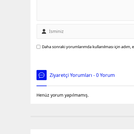
Daha sonraki yorumlarımda kullanılması için adım, e
Ziyaretçi Yorumları - 0 Yorum
Henüz yorum yapılmamış.