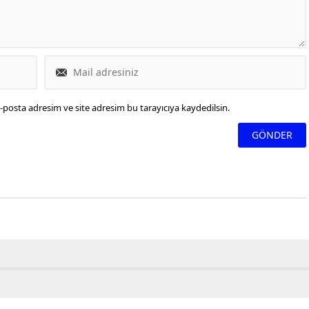
-posta adresim ve site adresim bu tarayıcıya kaydedilsin.