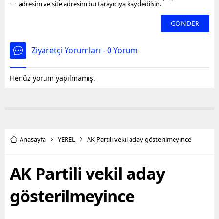
adresim ve site adresim bu tarayıcıya kaydedilsin.
Ziyaretçi Yorumları - 0 Yorum
Henüz yorum yapılmamış.
Anasayfa
YEREL
AK Partili vekil aday gösterilmeyince
AK Partili vekil aday
gösterilmeyince