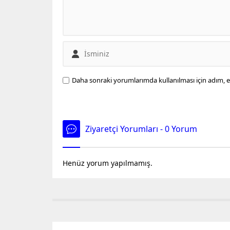
Daha sonraki yorumlarımda kullanılması için adım, e
Ziyaretçi Yorumları - 0 Yorum
Henüz yorum yapılmamış.