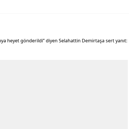
a heyet gönderildi” diyen Selahattin Demirtaşa sert yanıt: