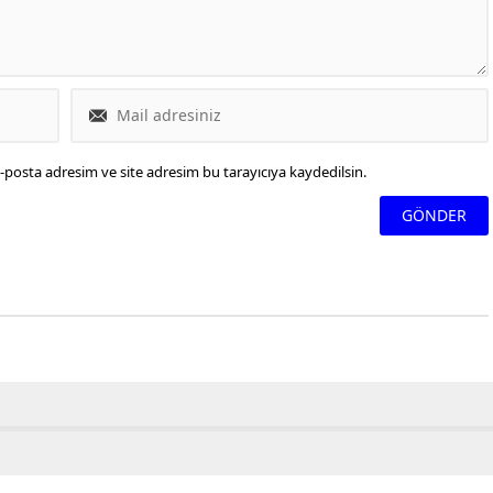
-posta adresim ve site adresim bu tarayıcıya kaydedilsin.