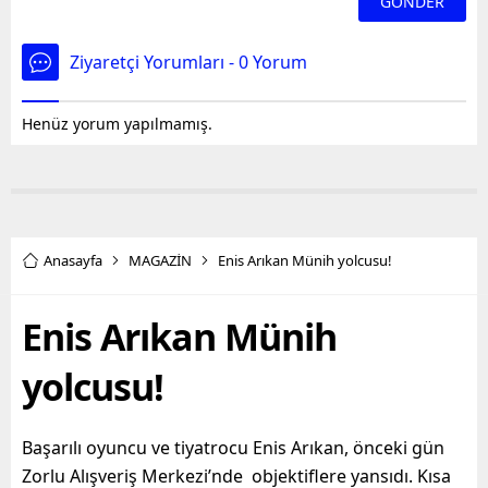
Ziyaretçi Yorumları - 0 Yorum
Henüz yorum yapılmamış.
Anasayfa
MAGAZİN
Enis Arıkan Münih yolcusu!
Enis Arıkan Münih
yolcusu!
Başarılı oyuncu ve tiyatrocu Enis Arıkan, önceki gün
Zorlu Alışveriş Merkezi’nde objektiflere yansıdı. Kısa