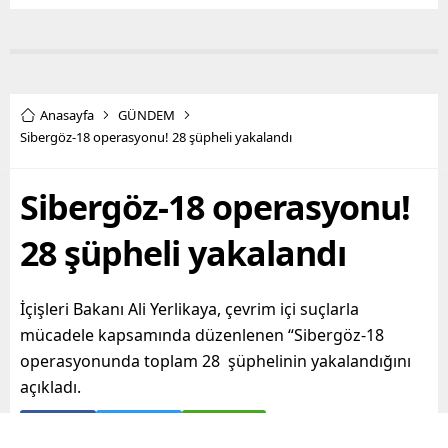
Anasayfa
GÜNDEM
Sibergöz-18 operasyonu! 28 şüpheli yakalandı
Sibergöz-18 operasyonu!
28 şüpheli yakalandı
İçişleri Bakanı Ali Yerlikaya, çevrim içi suçlarla
mücadele kapsamında düzenlenen “Sibergöz-18
operasyonunda toplam 28 şüphelinin yakalandığını
açıkladı.
Paylaş
Tweetle
Gönder