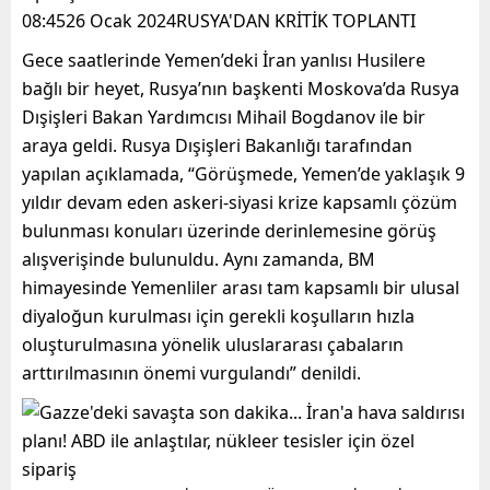
08:4526 Ocak 2024RUSYA'DAN KRİTİK TOPLANTI
Gece saatlerinde Yemen’deki İran yanlısı Husilere
bağlı bir heyet, Rusya’nın başkenti Moskova’da Rusya
Dışişleri Bakan Yardımcısı Mihail Bogdanov ile bir
araya geldi. Rusya Dışişleri Bakanlığı tarafından
yapılan açıklamada, “Görüşmede, Yemen’de yaklaşık 9
yıldır devam eden askeri-siyasi krize kapsamlı çözüm
bulunması konuları üzerinde derinlemesine görüş
alışverişinde bulunuldu. Aynı zamanda, BM
himayesinde Yemenliler arası tam kapsamlı bir ulusal
diyaloğun kurulması için gerekli koşulların hızla
oluşturulmasına yönelik uluslararası çabaların
arttırılmasının önemi vurgulandı” denildi.