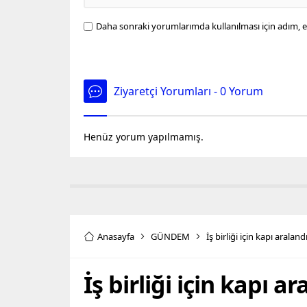
Daha sonraki yorumlarımda kullanılması için adım, e
Ziyaretçi Yorumları - 0 Yorum
Henüz yorum yapılmamış.
Anasayfa
GÜNDEM
İş birliği için kapı araland
İş birliği için kapı ar