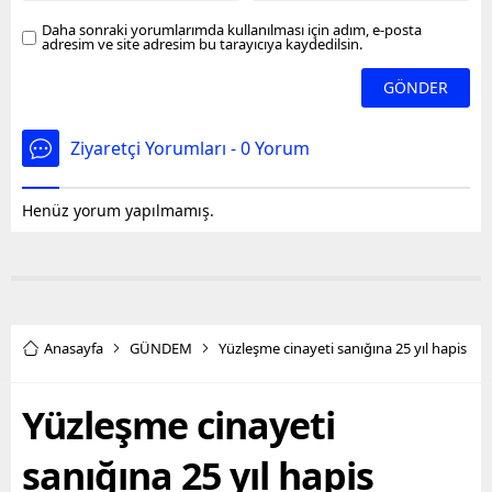
Daha sonraki yorumlarımda kullanılması için adım, e-posta
adresim ve site adresim bu tarayıcıya kaydedilsin.
Ziyaretçi Yorumları - 0 Yorum
Henüz yorum yapılmamış.
Anasayfa
GÜNDEM
Yüzleşme cinayeti sanığına 25 yıl hapis
Yüzleşme cinayeti
sanığına 25 yıl hapis