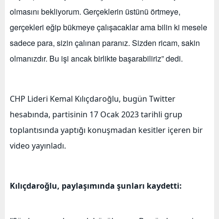
olmasını bekliyorum. Gerçeklerin üstünü örtmeye,
gerçekleri eğip bükmeye çalışacaklar ama bilin ki mesele
sadece para, sizin çalınan paranız. Sizden ricam, sakin
olmanızdır. Bu işi ancak birlikte başarabiliriz” dedi.
CHP Lideri Kemal Kılıçdaroğlu, bugün Twitter
hesabında, partisinin 17 Ocak 2023 tarihli grup
toplantısında yaptığı konuşmadan kesitler içeren bir
video yayınladı.
Kılıçdaroğlu, paylaşımında şunları kaydetti: