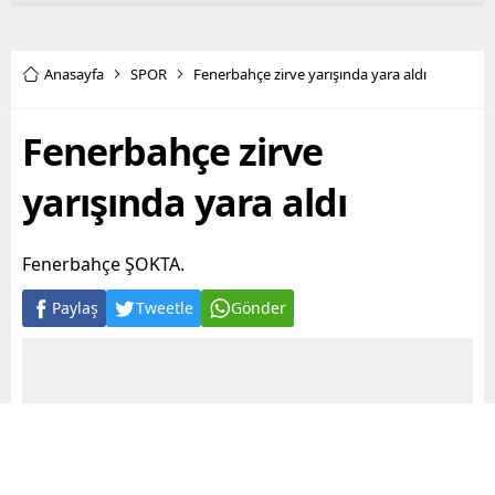
Anasayfa
SPOR
Fenerbahçe zirve yarışında yara aldı
Fenerbahçe zirve
yarışında yara aldı
Fenerbahçe ŞOKTA.
Paylaş
Tweetle
Gönder