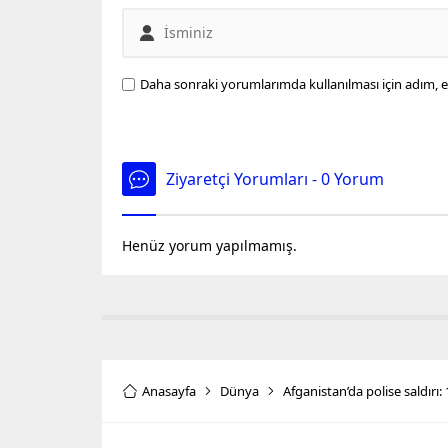
Daha sonraki yorumlarımda kullanılması için adım, e
Ziyaretçi Yorumları - 0 Yorum
Henüz yorum yapılmamış.
Anasayfa
Dünya
Afganistan’da polise saldırı: 