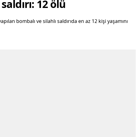
saldırı: 12 ölü
apılan bombalı ve silahlı saldırıda en az 12 kişi yaşamını