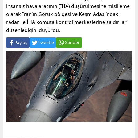
insansız hava aracının (İHA) düşürülmesine misilleme
olarak İran’ın Goruk bölgesi ve Keşm Adası’ndaki
radar ile İHA komuta kontrol merkezlerine saldırılar
düzenlediğini duyurdu.
Paylaş
Tweetle
Gönder