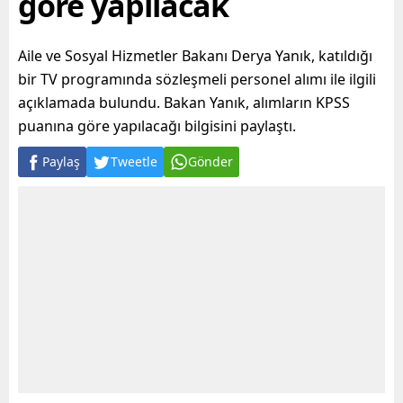
göre yapılacak
Aile ve Sosyal Hizmetler Bakanı Derya Yanık, katıldığı
bir TV programında sözleşmeli personel alımı ile ilgili
açıklamada bulundu. Bakan Yanık, alımların KPSS
puanına göre yapılacağı bilgisini paylaştı.
Paylaş
Tweetle
Gönder