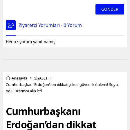
Ziyaretçi Yorumları - 0 Yorum
Henüz yorum yapılmamış.
Anasayfa
SİYASET
Cumhurbaşkanı Erdoğan’dan dikkat çeken güvenlik önlemi! Suyu,
oğlu uzatınca alıp içti
Cumhurbaşkanı
Erdoğan’dan dikkat