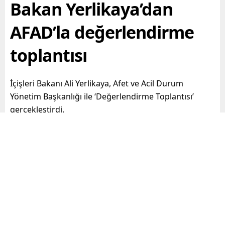
Bakan Yerlikaya’dan
AFAD’la değerlendirme
toplantısı
İçişleri Bakanı Ali Yerlikaya, Afet ve Acil Durum
Yönetim Başkanlığı ile ‘Değerlendirme Toplantısı’
gerçekleştirdi.
Paylaş
Tweetle
Gönder