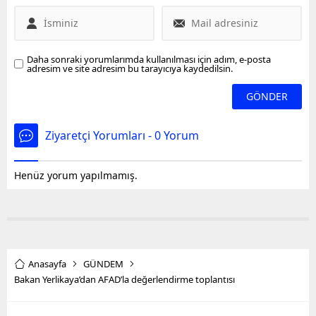
Daha sonraki yorumlarımda kullanılması için adım, e-posta
adresim ve site adresim bu tarayıcıya kaydedilsin.
Ziyaretçi Yorumları - 0 Yorum
Henüz yorum yapılmamış.
Anasayfa
GÜNDEM
Bakan Yerlikaya’dan AFAD’la değerlendirme toplantısı