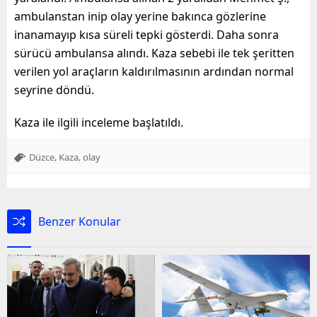
ambulanstan inip olay yerine bakınca gözlerine
inanamayıp kısa süreli tepki gösterdi. Daha sonra
sürücü ambulansa alındı. Kaza sebebi ile tek şeritten
verilen yol araçların kaldırılmasının ardından normal
seyrine döndü.
Kaza ile ilgili inceleme başlatıldı.
,
,
Düzce
Kaza
olay
Benzer Konular