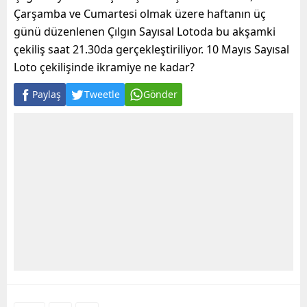
Çarşamba ve Cumartesi olmak üzere haftanın üç
günü düzenlenen Çılgın Sayısal Lotoda bu akşamki
çekiliş saat 21.30da gerçekleştiriliyor. 10 Mayıs Sayısal
Loto çekilişinde ikramiye ne kadar?
Paylaş
Tweetle
Gönder