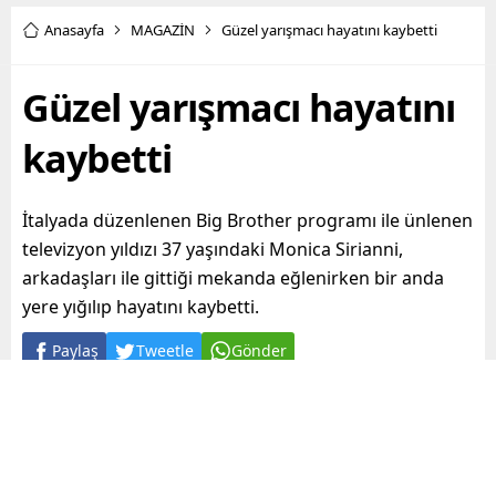
Anasayfa
MAGAZİN
Güzel yarışmacı hayatını kaybetti
Güzel yarışmacı hayatını
kaybetti
İtalyada düzenlenen Big Brother programı ile ünlenen
televizyon yıldızı 37 yaşındaki Monica Sirianni,
arkadaşları ile gittiği mekanda eğlenirken bir anda
yere yığılıp hayatını kaybetti.
Paylaş
Tweetle
Gönder