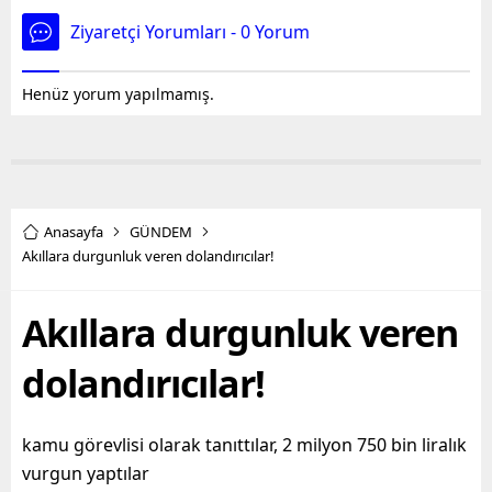
Ziyaretçi Yorumları - 0 Yorum
Henüz yorum yapılmamış.
Anasayfa
GÜNDEM
Akıllara durgunluk veren dolandırıcılar!
Akıllara durgunluk veren
dolandırıcılar!
kamu görevlisi olarak tanıttılar, 2 milyon 750 bin liralık
vurgun yaptılar