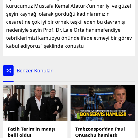
kurucumuz Mustafa Kemal Atatürk’ün her iyi ve güzel
şeyin kaynağı olarak gördüğü kadınlarımızın
cesaretine çok iyi bir örnek teşkil eden bu davranışı
nedeniyle sayin Prof. Dr. Lale Orta hanımefendiye
tebriklerimizi kamuoyu önünde ifade etmeyi bir görev
kabul ediyoruz” şeklinde konuştu
Benzer Konular
Fatih Terim’in maaşı
Trabzonspor’dan Paul
belli oldu!
Onuachu hamlesi!