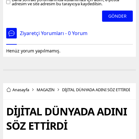
adresim ve site adresim bu tarayıcıya kaydedilsin.
Ziyaretçi Yorumları - 0 Yorum
Henüz yorum yapılmamış.
Anasayfa
MAGAZİN
DİJİTAL DÜNYADA ADINI SÖZ ETTİRDİ
DİJİTAL DÜNYADA ADINI
SÖZ ETTİRDİ