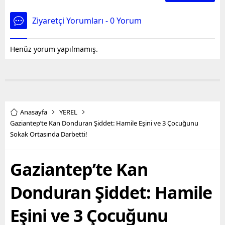
Ziyaretçi Yorumları - 0 Yorum
Henüz yorum yapılmamış.
Anasayfa
YEREL
Gaziantep’te Kan Donduran Şiddet: Hamile Eşini ve 3 Çocuğunu
Sokak Ortasında Darbetti!
Gaziantep’te Kan
Donduran Şiddet: Hamile
Eşini ve 3 Çocuğunu