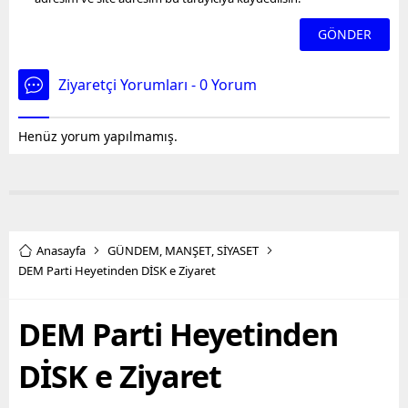
Ziyaretçi Yorumları - 0 Yorum
Henüz yorum yapılmamış.
Anasayfa
GÜNDEM
,
MANŞET
,
SİYASET
DEM Parti Heyetinden DİSK e Ziyaret
DEM Parti Heyetinden
DİSK e Ziyaret