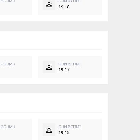
DOĞUMU
GÜN BATIMI
19:18
DOĞUMU
GÜN BATIMI
19:17
DOĞUMU
GÜN BATIMI
19:15