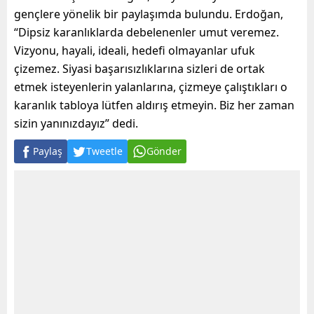
gençlere yönelik bir paylaşımda bulundu. Erdoğan,
“Dipsiz karanlıklarda debelenenler umut veremez.
Vizyonu, hayali, ideali, hedefi olmayanlar ufuk
çizemez. Siyasi başarısızlıklarına sizleri de ortak
etmek isteyenlerin yalanlarına, çizmeye çalıştıkları o
karanlık tabloya lütfen aldırış etmeyin. Biz her zaman
sizin yanınızdayız” dedi.
Paylaş
Tweetle
Gönder