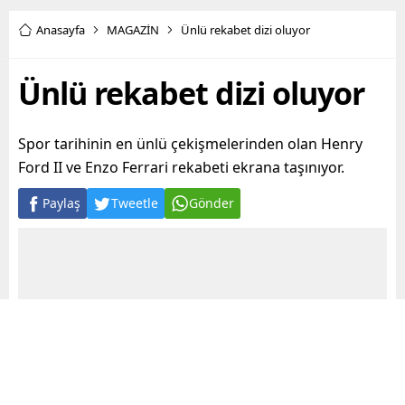
Anasayfa
MAGAZİN
Ünlü rekabet dizi oluyor
Ünlü rekabet dizi oluyor
Spor tarihinin en ünlü çekişmelerinden olan Henry
Ford II ve Enzo Ferrari rekabeti ekrana taşınıyor.
Paylaş
Tweetle
Gönder