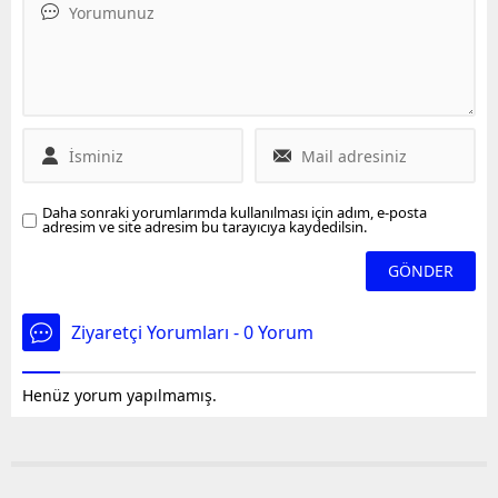
Daha sonraki yorumlarımda kullanılması için adım, e-posta
adresim ve site adresim bu tarayıcıya kaydedilsin.
Ziyaretçi Yorumları - 0 Yorum
Henüz yorum yapılmamış.