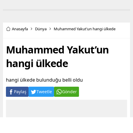
Anasayfa
Dünya
Muhammed Yakut’un hangi ülkede
Muhammed Yakut’un
hangi ülkede
hangi ülkede bulunduğu belli oldu
Paylaş
Tweetle
Gönder