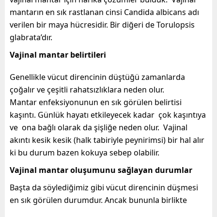
mantarın en sık rastlanan cinsi Candida albicans adı
verilen bir maya hücresidir. Bir diğeri de Torulopsis
glabrata’dır.
Vajinal mantar belirtileri
Genellikle vücut direncinin düştüğü zamanlarda
çoğalır ve çeşitli rahatsızlıklara neden olur.
Mantar enfeksiyonunun en sık görülen belirtisi
kaşıntı. Günlük hayatı etkileyecek kadar çok kaşıntıya
ve ona bağlı olarak da şişliğe neden olur. Vajinal
akıntı kesik kesik (halk tabiriyle peynirimsi) bir hal alır
ki bu durum bazen kokuya sebep olabilir.
Vajinal mantar oluşumunu sağlayan durumlar
Başta da söylediğimiz gibi vücut direncinin düşmesi
en sık görülen durumdur. Ancak bununla birlikte