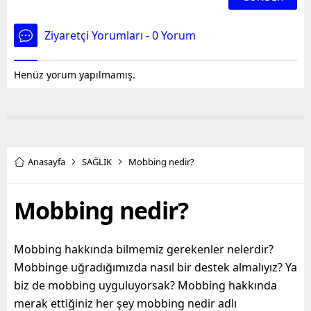
Ziyaretçi Yorumları - 0 Yorum
Henüz yorum yapılmamış.
Anasayfa
SAĞLIK
Mobbing nedir?
Mobbing nedir?
Mobbing hakkında bilmemiz gerekenler nelerdir?
Mobbinge uğradığımızda nasıl bir destek almalıyız? Ya
biz de mobbing uyguluyorsak? Mobbing hakkında
merak ettiğiniz her şey mobbing nedir adlı