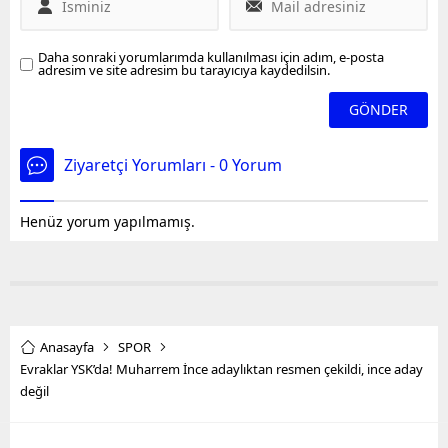
Daha sonraki yorumlarımda kullanılması için adım, e-posta
adresim ve site adresim bu tarayıcıya kaydedilsin.
Ziyaretçi Yorumları - 0 Yorum
Henüz yorum yapılmamış.
Anasayfa
SPOR
Evraklar YSK’da! Muharrem İnce adaylıktan resmen çekildi, ince aday
değil