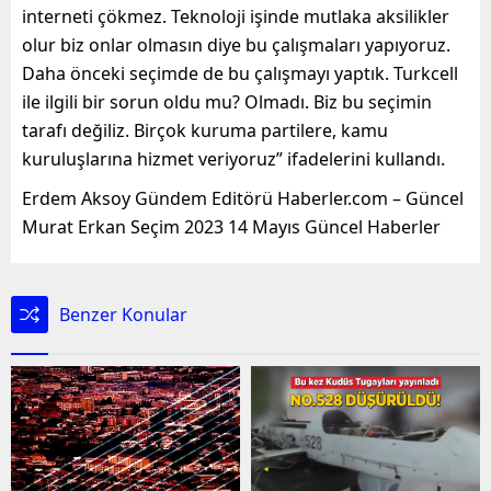
interneti çökmez. Teknoloji işinde mutlaka aksilikler
olur biz onlar olmasın diye bu çalışmaları yapıyoruz.
Daha önceki seçimde de bu çalışmayı yaptık. Turkcell
ile ilgili bir sorun oldu mu? Olmadı. Biz bu seçimin
tarafı değiliz. Birçok kuruma partilere, kamu
kuruluşlarına hizmet veriyoruz” ifadelerini kullandı.
Erdem Aksoy Gündem Editörü Haberler.com – Güncel
Murat Erkan Seçim 2023 14 Mayıs Güncel Haberler
Benzer Konular