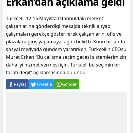
Erkan’dan açıklama geldi
Turkcell, 12-15 Mayısta İstanbuldaki merkez
çalışanlarına gönderdiği mesajda teknik altyapı
çalışmaları gerekçe gösterilerek çalışanların, ofis ve
plazalara giriş yapamayacağını belirtti. Konu bir anda
sosyal medyada gündem yaratırken, Turkcellin CEOsu
Murat Erkan “Bu çalışma seçim gecesi sistemlerimizin
daha iyi hizmet vermesi için. Turkcell bu seçimin bir
tarafı değil” açıklamasında bulundu.
Paylaş
Tweetle
Gönder