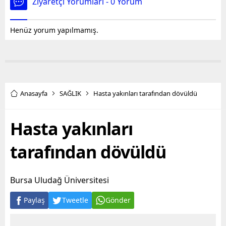
Ziyaretçi Yorumları - 0 Yorum
Henüz yorum yapılmamış.
Anasayfa
SAĞLIK
Hasta yakınları tarafından dövüldü
Hasta yakınları
tarafından dövüldü
Bursa Uludağ Üniversitesi
Paylaş
Tweetle
Gönder