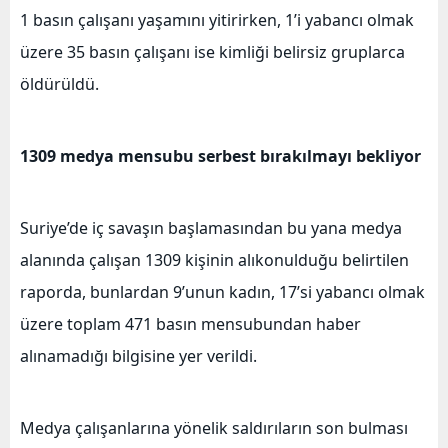
1 basın çalışanı yaşamını yitirirken, 1’i yabancı olmak
üzere 35 basın çalışanı ise kimliği belirsiz gruplarca
öldürüldü.
1309 medya mensubu serbest bırakılmayı bekliyor
Suriye’de iç savaşın başlamasından bu yana medya
alanında çalışan 1309 kişinin alıkonulduğu belirtilen
raporda, bunlardan 9’unun kadın, 17’si yabancı olmak
üzere toplam 471 basın mensubundan haber
alınamadığı bilgisine yer verildi.
Medya çalışanlarına yönelik saldırıların son bulması