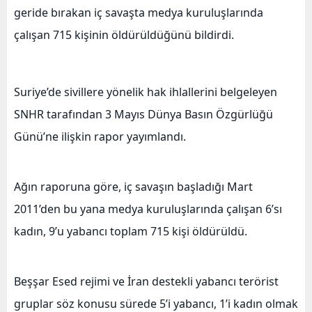
geride bırakan iç savaşta medya kuruluşlarında
çalışan 715 kişinin öldürüldüğünü bildirdi.
Suriye’de sivillere yönelik hak ihlallerini belgeleyen
SNHR tarafından 3 Mayıs Dünya Basın Özgürlüğü
Günü’ne ilişkin rapor yayımlandı.
Ağın raporuna göre, iç savaşın başladığı Mart
2011’den bu yana medya kuruluşlarında çalışan 6’sı
kadın, 9’u yabancı toplam 715 kişi öldürüldü.
Beşşar Esed rejimi ve İran destekli yabancı terörist
gruplar söz konusu sürede 5’i yabancı, 1’i kadın olmak