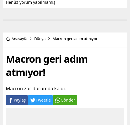
Henüz yorum yapılmamış.
Anasayfa
Dünya
Macron geri adım atmıyor!
Macron geri adım
atmıyor!
Macron zor durumda kaldı.
Paylaş
Tweetle
Gönder