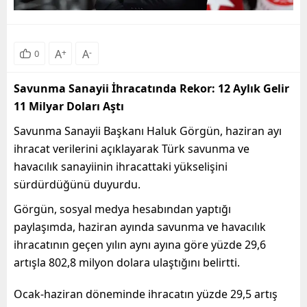
A
+
A
-
0
Savunma Sanayii İhracatında Rekor: 12 Aylık Gelir
11 Milyar Doları Aştı
Savunma Sanayii Başkanı Haluk Görgün, haziran ayı
ihracat verilerini açıklayarak Türk savunma ve
havacılık sanayiinin ihracattaki yükselişini
sürdürdüğünü duyurdu.
Görgün, sosyal medya hesabından yaptığı
paylaşımda, haziran ayında savunma ve havacılık
ihracatının geçen yılın aynı ayına göre yüzde 29,6
artışla 802,8 milyon dolara ulaştığını belirtti.
Ocak-haziran döneminde ihracatın yüzde 29,5 artış