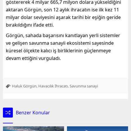
göstererek 4 milyar 665,7 milyon dolara yükseldiğini
aktaran Görgün, son 12 aylık ihracatın ise ilk kez 11
milyar dolar seviyesini aşarak tarihi bir eşiğin geride
bırakıldığını ifade etti.
Görgün, sahada başarısını kanıtlayan yerli sistemler
ve gelişen savunma sanayii ekosistemi sayesinde
küresel ölçekte kalıcı iş birliklerinin güçlenmeye
devam ettiğini vurguladı.
,
,
Haluk Görgün
Havacılık İhracatı
Savunma sanayi
Benzer Konular