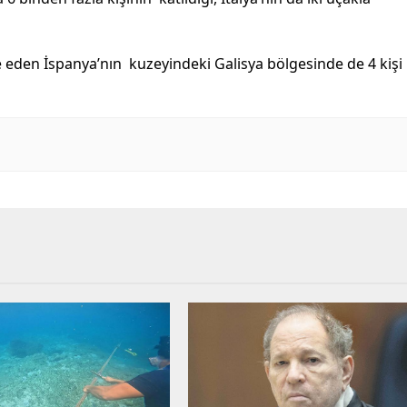
e eden İspanya’nın kuzeyindeki Galisya bölgesinde de 4 kişi