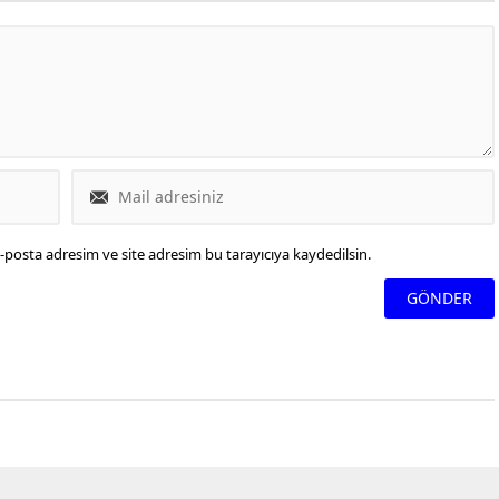
-posta adresim ve site adresim bu tarayıcıya kaydedilsin.