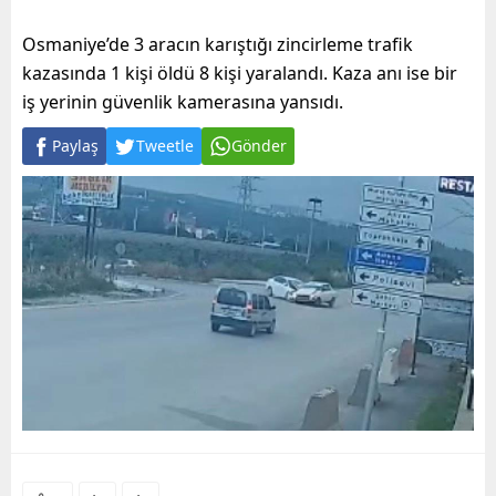
Osmaniye’de 3 aracın karıştığı zincirleme trafik
kazasında 1 kişi öldü 8 kişi yaralandı. Kaza anı ise bir
iş yerinin güvenlik kamerasına yansıdı.
Paylaş
Tweetle
Gönder