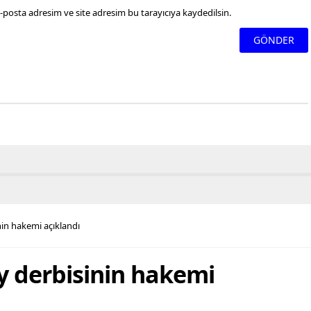
-posta adresim ve site adresim bu tarayıcıya kaydedilsin.
nin hakemi açıklandı
y derbisinin hakemi