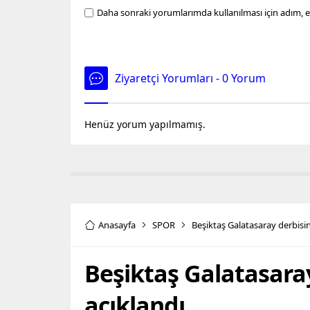
Daha sonraki yorumlarımda kullanılması için adım, e
Ziyaretçi Yorumları - 0 Yorum
Henüz yorum yapılmamış.
Anasayfa
SPOR
Beşiktaş Galatasaray derbisi
Beşiktaş Galatasara
açıklandı