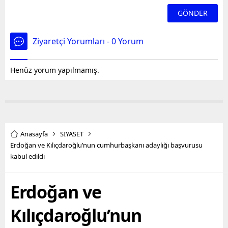
Ziyaretçi Yorumları - 0 Yorum
Henüz yorum yapılmamış.
Anasayfa
SİYASET
Erdoğan ve Kılıçdaroğlu’nun cumhurbaşkanı adaylığı başvurusu
kabul edildi
Erdoğan ve
Kılıçdaroğlu’nun