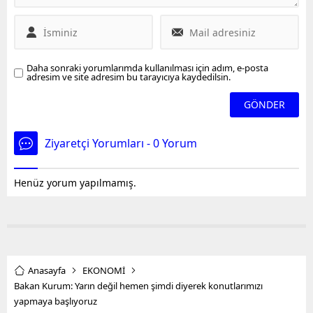
Daha sonraki yorumlarımda kullanılması için adım, e-posta
adresim ve site adresim bu tarayıcıya kaydedilsin.
Ziyaretçi Yorumları - 0 Yorum
Henüz yorum yapılmamış.
Anasayfa
EKONOMİ
Bakan Kurum: Yarın değil hemen şimdi diyerek konutlarımızı
yapmaya başlıyoruz