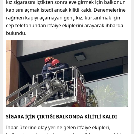
kız sigarasını içtikten sonra eve girmek için balkonun
kapısını açmak istedi ancak kilitli kaldı. Denemelerine
rağmen kapıyı açamayan genç kız, kurtarılmak için
cep telefonundan itfaiye ekiplerini arayarak ihbarda
bulundu.
SİGARA İÇİN ÇIKTIĞI BALKONDA KİLİTLİ KALDI
İhbar üzerine olay yerine gelen itfaiye ekipleri,