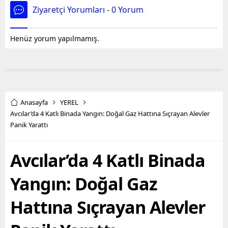
Ziyaretçi Yorumları - 0 Yorum
Henüz yorum yapılmamış.
Anasayfa
YEREL
Avcılar’da 4 Katlı Binada Yangın: Doğal Gaz Hattına Sıçrayan Alevler
Panik Yarattı
Avcılar’da 4 Katlı Binada
Yangın: Doğal Gaz
Hattına Sıçrayan Alevler