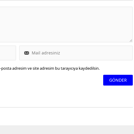
-posta adresim ve site adresim bu tarayıcıya kaydedilsin.