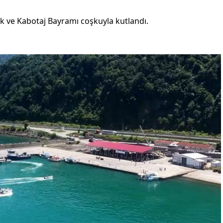
ik ve Kabotaj Bayramı coşkuyla kutlandı.