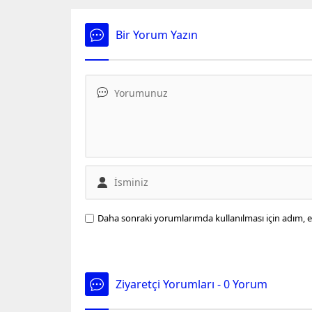
başlaya
biteceği
Bir Yorum Yazın
Daha sonraki yorumlarımda kullanılması için adım, e
Ziyaretçi Yorumları - 0 Yorum