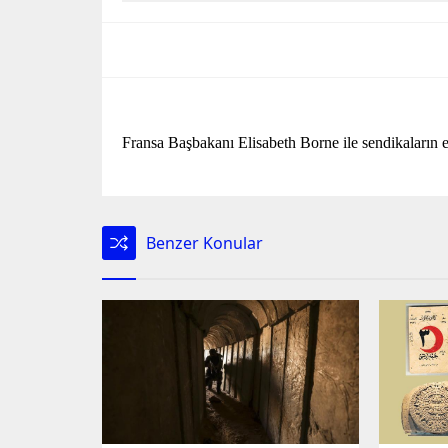
Fransa Başbakanı Elisabeth Borne ile sendikaların
Benzer Konular