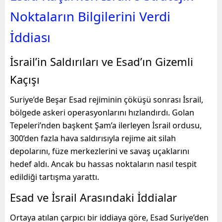
Noktaların Bilgilerini Verdi
İddiası
İsrail’in Saldırıları ve Esad’ın Gizemli
Kaçışı
Suriye’de Beşar Esad rejiminin çöküşü sonrası İsrail,
bölgede askeri operasyonlarını hızlandırdı. Golan
Tepeleri’nden başkent Şam’a ilerleyen İsrail ordusu,
300’den fazla hava saldırısıyla rejime ait silah
depolarını, füze merkezlerini ve savaş uçaklarını
hedef aldı. Ancak bu hassas noktaların nasıl tespit
edildiği tartışma yarattı.
Esad ve İsrail Arasındaki İddialar
Ortaya atılan çarpıcı bir iddiaya göre, Esad Suriye’den