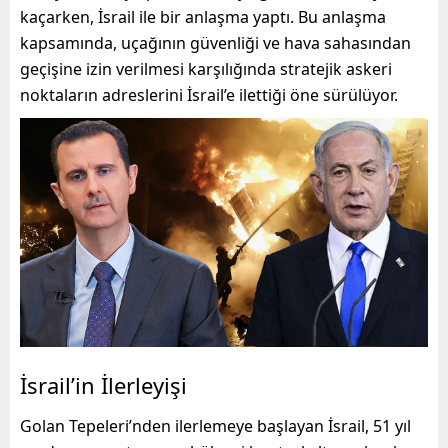
kaçarken, İsrail ile bir anlaşma yaptı. Bu anlaşma
kapsamında, uçağının güvenliği ve hava sahasından
geçişine izin verilmesi karşılığında stratejik askeri
noktaların adreslerini İsrail’e ilettiği öne sürülüyor.
İsrail’in İlerleyişi
Golan Tepeleri’nden ilerlemeye başlayan İsrail, 51 yıl