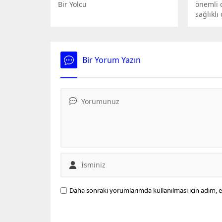
Bir Yolcu
önemli 
sağlıklı
açısında
Bir Yorum Yazın
Daha sonraki yorumlarımda kullanılması için adım, e