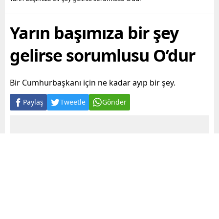
Yarın başımıza bir şey
gelirse sorumlusu O’dur
Bir Cumhurbaşkanı için ne kadar ayıp bir şey.
Paylaş
Tweetle
Gönder