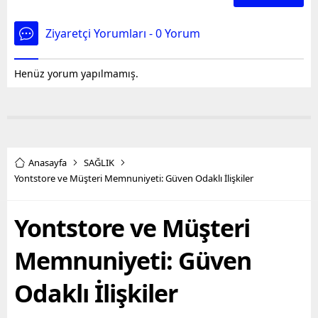
Ziyaretçi Yorumları - 0 Yorum
Henüz yorum yapılmamış.
Anasayfa
SAĞLIK
Yontstore ve Müşteri Memnuniyeti: Güven Odaklı İlişkiler
Yontstore ve Müşteri
Memnuniyeti: Güven
Odaklı İlişkiler