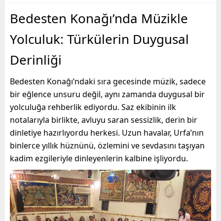
Bedesten Konağı’nda Müzikle
Yolculuk: Türkülerin Duygusal
Derinliği
Bedesten Konağı’ndaki sıra gecesinde müzik, sadece
bir eğlence unsuru değil, aynı zamanda duygusal bir
yolculuğa rehberlik ediyordu. Saz ekibinin ilk
notalarıyla birlikte, avluyu saran sessizlik, derin bir
dinletiye hazırlıyordu herkesi. Uzun havalar, Urfa’nın
binlerce yıllık hüznünü, özlemini ve sevdasını taşıyan
kadim ezgileriyle dinleyenlerin kalbine işliyordu.