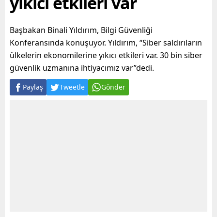
yıkıcı etkileri var
Başbakan Binali Yıldırım, Bilgi Güvenliği
Konferansında konuşuyor. Yıldırım, “Siber saldırıların
ülkelerin ekonomilerine yıkıcı etkileri var. 30 bin siber
güvenlik uzmanına ihtiyacımız var”dedi.
Paylaş
Tweetle
Gönder