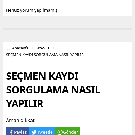
Henüz yorum yapılmamış.
Anasayfa
SİYASET
SEÇMEN KAYDI SORGULAMA NASIL YAPILIR
SEÇMEN KAYDI
SORGULAMA NASIL
YAPILIR
Aman dikkat
Paylaş
Tweetle
Gönder